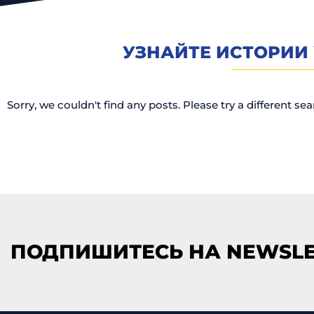
УЗНАЙТЕ ИСТОРИИ
Sorry, we couldn't find any posts. Please try a different sea
ПОДПИШИТЕСЬ НА NEWSLE