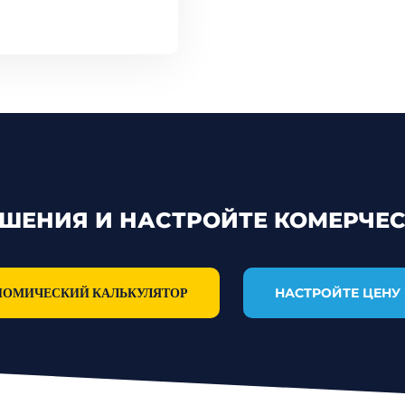
ШЕНИЯ И НАСТРОЙТЕ КОМЕРЧЕС
НОМИЧЕСКИЙ КАЛЬКУЛЯТОР
НАСТРОЙТЕ ЦЕНУ