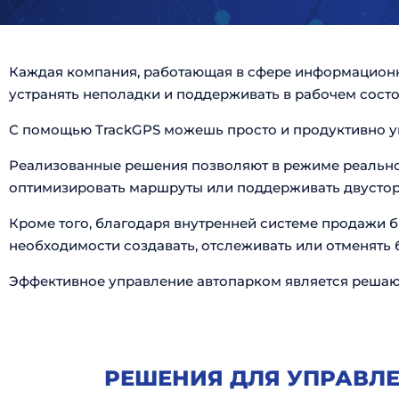
Каждая компания, работающая в сфере информационны
устранять неполадки и поддерживать в рабочем сост
С помощью TrackGPS можешь просто и продуктивно упр
Реализованные решения позволяют в режиме реальног
оптимизировать маршруты или поддерживать двусторо
Кроме того, благодаря внутренней системе продажи 
необходимости создавать, отслеживать или отменять
Эффективное управление автопарком является решаю
РЕШЕНИЯ ДЛЯ УПРАВЛЕ