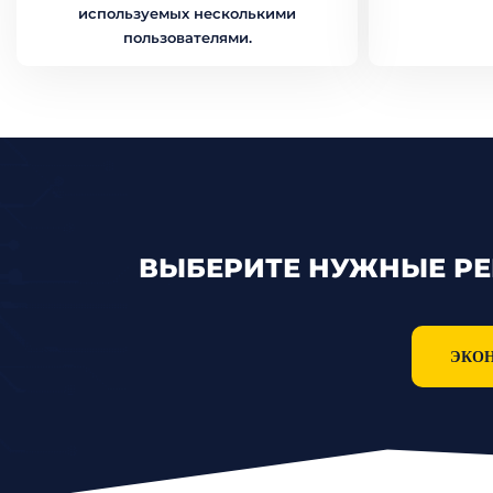
используемых несколькими
пользователями.
ВЫБЕРИТЕ НУЖНЫЕ РЕ
ЭКО