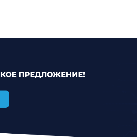
КОЕ ПРЕДЛОЖЕНИЕ!