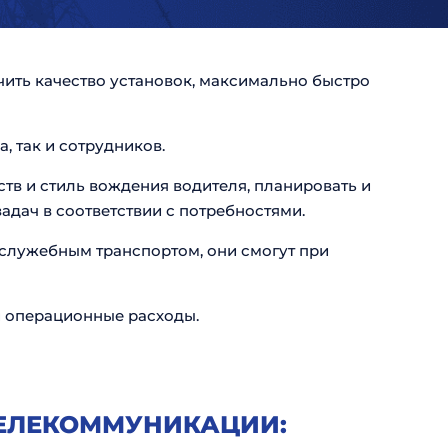
ить качество установок, максимально быстро
, так и сотрудников.
в и стиль вождения водителя, планировать и
дач в соответствии с потребностями.
 служебным транспортом, они смогут при
 операционные расходы.
ТЕЛЕКОММУНИКАЦИИ: