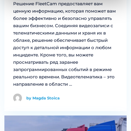
Решение FleetCam предоставляет вам
ценную информацию, которая поможет вам
более эффективно и безопасно управлять
вашим бизнесом. Соединяя видеозаписи с
телематическими данными и храня их в
облаке, решение обеспечивает быстрый
доступ к детальной информации о любом
инциденте. Кроме того, вы можете
просматривать ряд заранее
запрограммированных событий в режиме
реального времени. Видеотелематика – это
направление в области …
by Magda Stoica