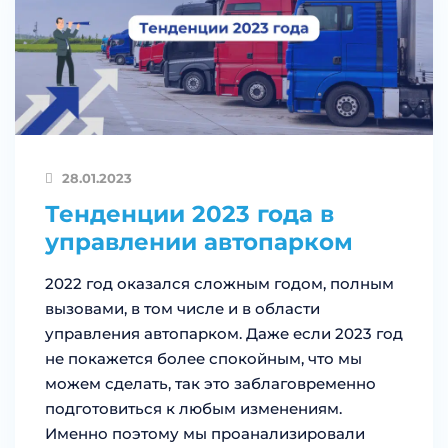
28.01.2023
Тенденции 2023 года в
управлении автопарком
2022 год оказался сложным годом, полным
вызовами, в том числе и в области
управления автопарком. Даже если 2023 год
не покажется более спокойным, что мы
можем сделать, так это заблаговременно
подготовиться к любым изменениям.
Именно поэтому мы проанализировали