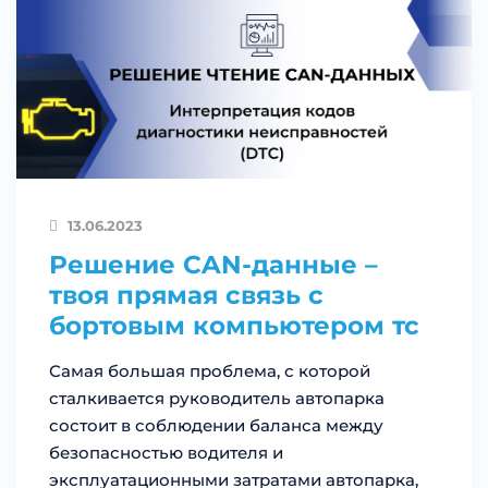
13.06.2023
Решение CAN-данные –
твоя прямая связь с
бортовым компьютером тс
Самая большая проблема, с которой
сталкивается руководитель автопарка
состоит в соблюдении баланса между
безопасностью водителя и
эксплуатационными затратами автопарка,