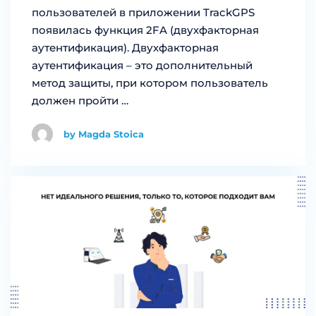
пользователей в приложении TrackGPS
появилась функция 2FA (двухфакторная
аутентификация). Двухфакторная
аутентификация – это дополнительный
метод защиты, при котором пользователь
должен пройти …
by Magda Stoica