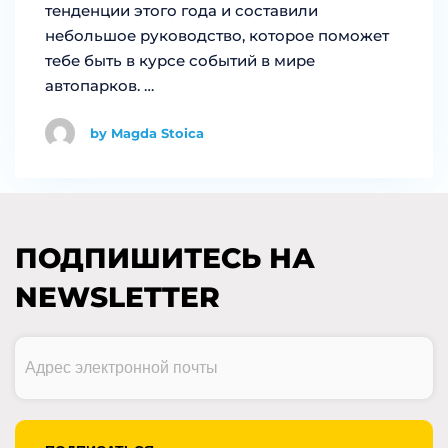
тенденции этого года и составили
небольшое руководство, которое поможет
тебе быть в курсе событий в мире
автопарков. …
by Magda Stoica
ПОДПИШИТЕСЬ НА
NEWSLETTER
Адрес
электронной
почты
(Обязательно)
CAPTCHA