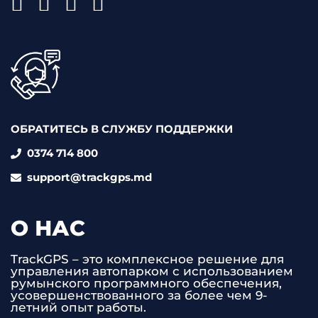
ОБРАТИТЕСЬ В СЛУЖБУ ПОДДЕРЖКИ
0374 714 800
support@trackgps.md
О НАС
TrackGPS – это комплексное решение для
управления автопарком с использованием
румынского программного обеспечения,
усовершенствованного за более чем 9-
летний опыт работы.