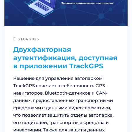
21.04.2023
Двухфакторная
аутентификация, доступная
в приложении TrackGPS
Решение для управления автопарком
TrackGPS сочетает в себе точность GPS-
навигаторов, Bluetooth-датчиков и CAN-
данных, предоставленных транспортными
средствами с данными видеотелематики,
что позволяет защитить отделы автопарка,
его водителей, транспортные средства и
инвестиции. Также для защиты данных