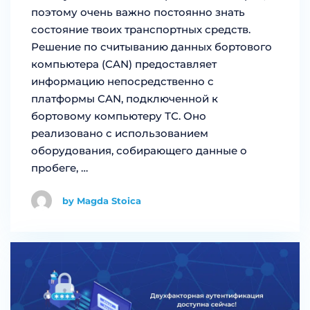
поэтому очень важно постоянно знать
состояние твоих транспортных средств.
Решение по считыванию данных бортового
компьютера (CAN) предоставляет
информацию непосредственно с
платформы CAN, подключенной к
бортовому компьютеру ТС. Оно
реализовано с использованием
оборудования, собирающего данные о
пробеге, …
by Magda Stoica