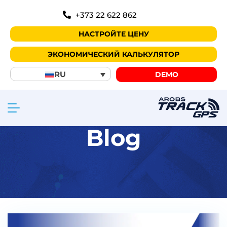
+373 22 622 862
НАСТРОЙТЕ ЦЕНУ
ЭКОНОМИЧЕСКИЙ КАЛЬКУЛЯТОР
RU
DEMO
Blog