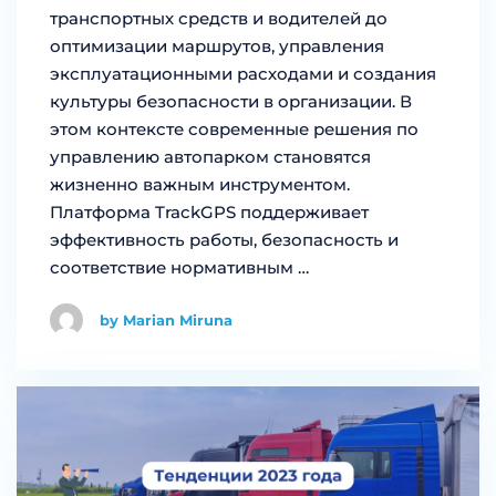
транспортных средств и водителей до
оптимизации маршрутов, управления
эксплуатационными расходами и создания
культуры безопасности в организации. В
этом контексте современные решения по
управлению автопарком становятся
жизненно важным инструментом.
Платформа TrackGPS поддерживает
эффективность работы, безопасность и
соответствие нормативным …
by Marian Miruna