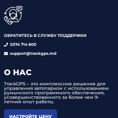
ОБРАТИТЕСЬ В СЛУЖБУ ПОДДЕРЖКИ
0374 714 800
support@trackgps.md
О НАС
TrackGPS – это комплексное решение для
управления автопарком с использованием
румынского программного обеспечения,
усовершенствованного за более чем 9-
летний опыт работы.
НАСТРОЙТЕ ЦЕНУ