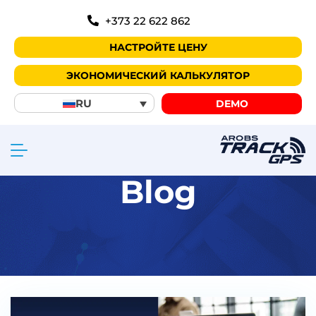
+373 22 622 862
НАСТРОЙТЕ ЦЕНУ
ЭКОНОМИЧЕСКИЙ КАЛЬКУЛЯТОР
RU
DEMO
Blog