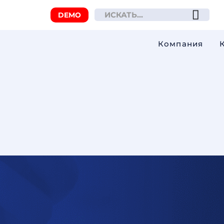
DEMO
Компания