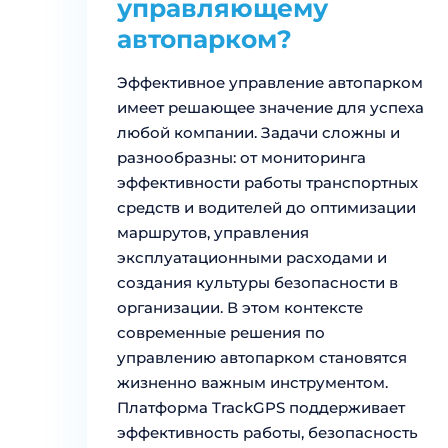
управляющему
автопарком?
Эффективное управление автопарком
имеет решающее значение для успеха
любой компании. Задачи сложны и
разнообразны: от мониторинга
эффективности работы транспортных
средств и водителей до оптимизации
маршрутов, управления
эксплуатационными расходами и
создания культуры безопасности в
организации. В этом контексте
современные решения по
управлению автопарком становятся
жизненно важным инструментом.
Платформа TrackGPS поддерживает
эффективность работы, безопасность