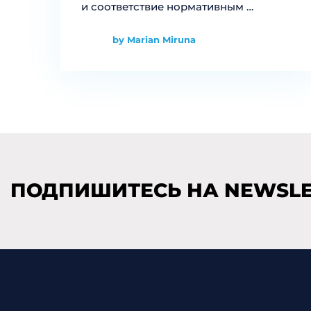
и соответствие нормативным …
by Marian Miruna
ПОДПИШИТЕСЬ НА NEWSLE