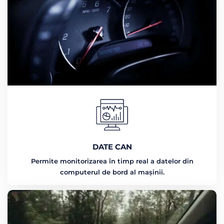
DATE CAN
Permite monitorizarea în timp real a datelor din
computerul de bord al mașinii.