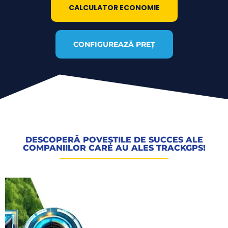
CALCULATOR ECONOMIE
CONFIGUREAZĂ PREȚ
DESCOPERĂ POVEȘTILE DE SUCCES ALE
COMPANIILOR CARE AU ALES TRACKGPS!