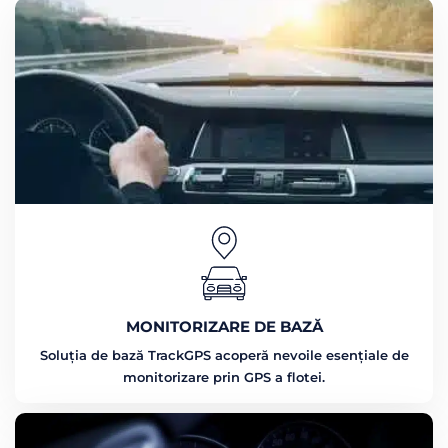
MONITORIZARE DE BAZĂ
Soluția de bază TrackGPS acoperă nevoile esențiale de
monitorizare prin GPS a flotei.