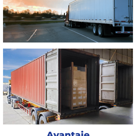
Avantaje