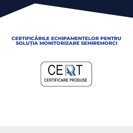
CERTIFICĂRILE ECHIPAMENTELOR PENTRU
SOLUȚIA MONITORIZARE SEMIREMORCI