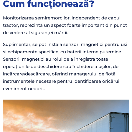
Cum funcționează?
Monitorizarea semiremorcilor, independent de capul
tractor, reprezintă un aspect foarte important din punct
de vedere al siguranței mărfii.
Suplimentar, se pot instala senzori magnetici pentru uși
și echipamente specifice, cu baterii interne puternice.
Senzorii magnetici au rolul de a înregistra toate
operațiunile de deschidere sau închidere a ușilor, de
încărcare/descărcare, oferind managerului de flotă
instrumentele necesare pentru identificarea oricărui
eveniment nedorit.