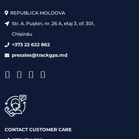
REPUBLICA MOLDOVA
Str. A. Pușkin, nr. 26 A, etaj 3, of. 301,
Chișinău
+373 22 622 862
presales@trackgps.md
CONTACT CUSTOMER CARE