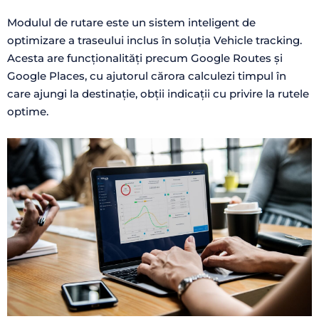
Modulul de rutare este un sistem inteligent de
optimizare a traseului inclus în soluția Vehicle tracking.
Acesta are funcționalități precum Google Routes și
Google Places, cu ajutorul cărora calculezi timpul în
care ajungi la destinație, obții indicații cu privire la rutele
optime.