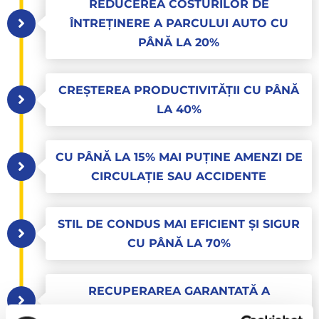
REDUCEREA COSTURILOR DE
ÎNTREȚINERE A PARCULUI AUTO CU
PÂNĂ LA 20%
CREȘTEREA PRODUCTIVITĂȚII CU PÂNĂ
LA 40%
CU PÂNĂ LA 15% MAI PUȚINE AMENZI DE
CIRCULAȚIE SAU ACCIDENTE
STIL DE CONDUS MAI EFICIENT ȘI SIGUR
CU PÂNĂ LA 70%
RECUPERAREA GARANTATĂ A
INVESTIȚIEI