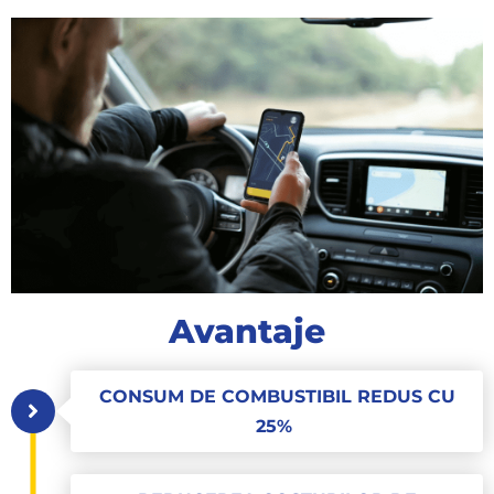
Avantaje
CONSUM DE COMBUSTIBIL REDUS CU
25%