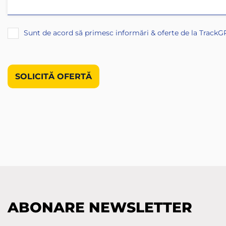
Sunt de acord să primesc informări & oferte de la TrackG
ABONARE NEWSLETTER