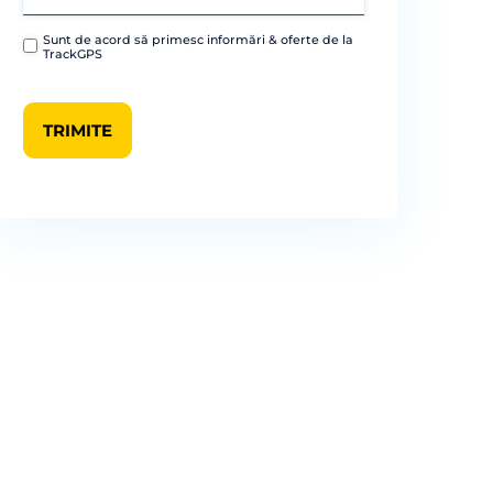
Sunt de acord să primesc informări & oferte de la
TrackGPS