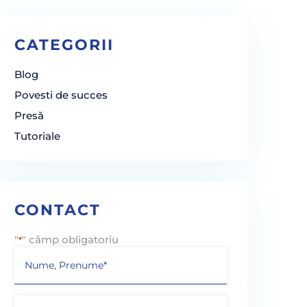
CATEGORII
Blog
Povesti de succes
Presă
Tutoriale
CONTACT
"
" câmp obligatoriu
*