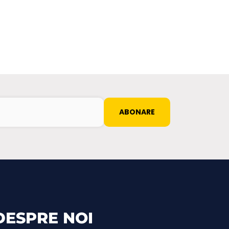
DESPRE NOI