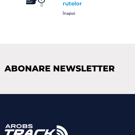
rutelor
Înapoi
ABONARE NEWSLETTER