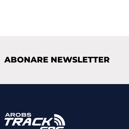
ABONARE NEWSLETTER