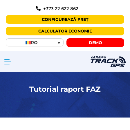
+373 22 622 862
CONFIGUREAZĂ PREȚ
CALCULATOR ECONOMIE
RO
DEMO
Tutorial raport FAZ