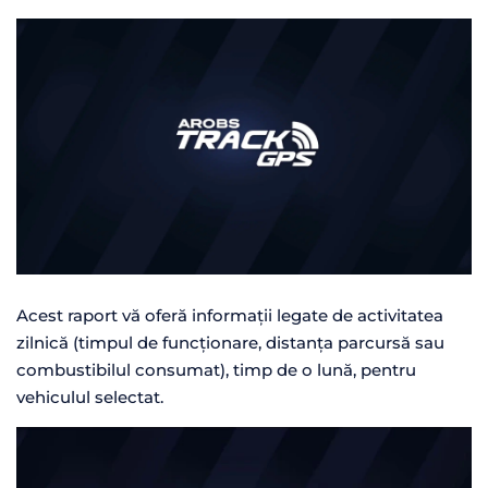
Acest raport vă oferă informații legate de activitatea
zilnică (timpul de funcționare, distanța parcursă sau
combustibilul consumat), timp de o lună, pentru
vehiculul selectat.