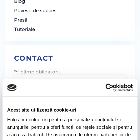
Blog
Povesti de succes
Presă
Tutoriale
CONTACT
"
" câmp obligatoriu
*
Acest site utilizează cookie-uri
Folosim cookie-uri pentru a personaliza conținutul și
anunțurile, pentru a oferi funcții de rețele sociale și pentru
a analiza traficul. De asemenea, le oferim partenerilor de