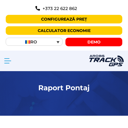
+373 22 622 862
CONFIGUREAZĂ PREȚ
CALCULATOR ECONOMIE
RO
DEMO
Raport Pontaj