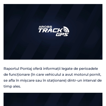
Raportul Pontaj oferă informații legate de perioadele
de funcționare (în care vehiculul a avut motorul pornit,
se afla în mișcare sau în staționare) dintr-un interval de
timp ales.