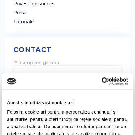
Povesti de succes
Presă
Tutoriale
CONTACT
"
" câmp obligatoriu
*
Acest site utilizează cookie-uri
Folosim cookie-uri pentru a personaliza conținutul și
anunțurile, pentru a oferi funcții de rețele sociale și pentru
a analiza traficul. De asemenea, le oferim partenerilor de
rețele sociale, de publicitate și de analize informații cu