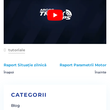
tutoriale
Raport Situație zilnică
Raport Parametrii Motor
Înapoi
Înainte
CATEGORII
Blog