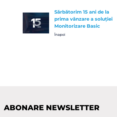
Sărbătorim 15 ani de la
prima vânzare a soluției
Monitorizare Basic
Înapoi
ABONARE NEWSLETTER