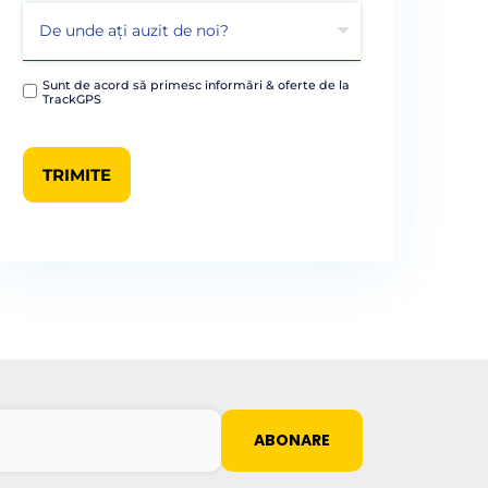
Sunt de acord să primesc informări & oferte de la
TrackGPS