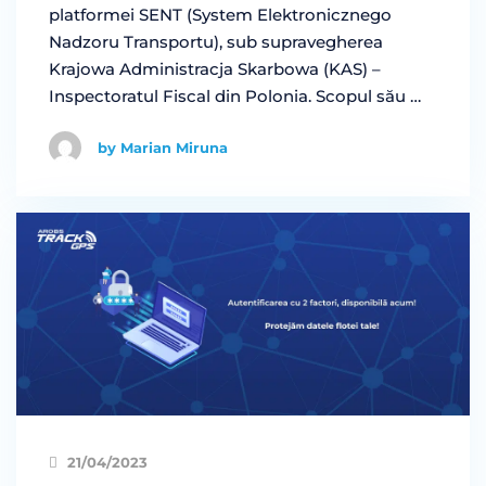
platformei SENT (System Elektronicznego
Nadzoru Transportu), sub supravegherea
Krajowa Administracja Skarbowa (KAS) –
Inspectoratul Fiscal din Polonia. Scopul său …
by Marian Miruna
21/04/2023