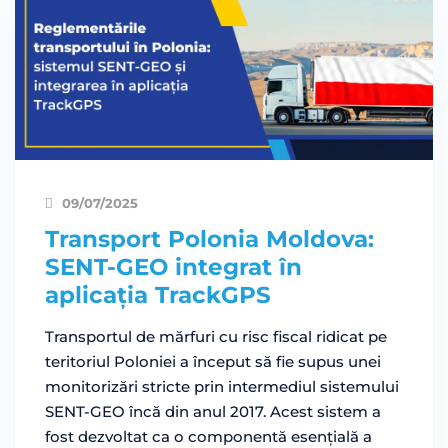
09/07/2025
Transport Polonia Moldova:
SENT-GEO integrat în
aplicația TrackGPS
Transportul de mărfuri cu risc fiscal ridicat pe
teritoriul Poloniei a început să fie supus unei
monitorizări stricte prin intermediul sistemului
SENT-GEO încă din anul 2017. Acest sistem a
fost dezvoltat ca o componentă esențială a