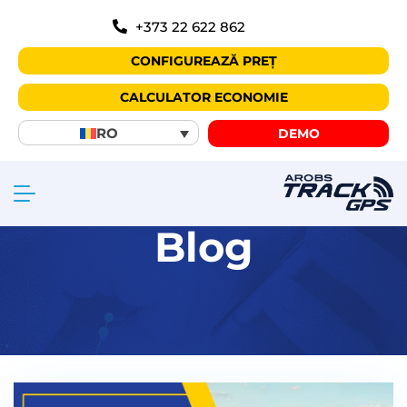
+373 22 622 862
CONFIGUREAZĂ PREȚ
CALCULATOR ECONOMIE
RO
DEMO
Blog